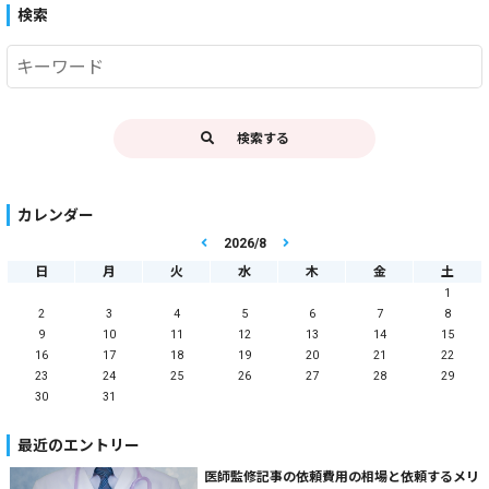
検索
検索する
カレンダー
2026/8
日
月
火
水
木
金
土
1
2
3
4
5
6
7
8
9
10
11
12
13
14
15
16
17
18
19
20
21
22
23
24
25
26
27
28
29
30
31
最近のエントリー
医師監修記事の依頼費用の相場と依頼するメリ