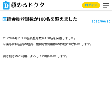
ログイン
医師会員登録数が100名を超えました
2022/06/10
2022年6月に医師会員登録数が100名を突破しました。
今後も医師会員の増員、優良な依頼案件の作成に尽力いたします。
引き続きのご利用、よろしくお願いいたします。