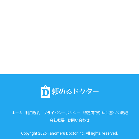
ホーム
利用規約
プライバシーポリシー
特定商取引法に基づく表記
会社概要
お問い合わせ
Copyright 2026 Tanomeru Doctor Inc. All rights reserved.